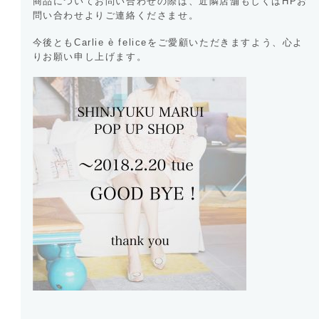
商品についてお問い合わせの際は、近隣店舗もしくはHPお
問い合わせよりご連絡くださませ。
今後ともCarlie è feliceをご愛顧いただきますよう、心よ
りお願い申し上げます。