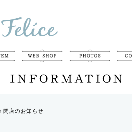
elice 閉店のお知らせ