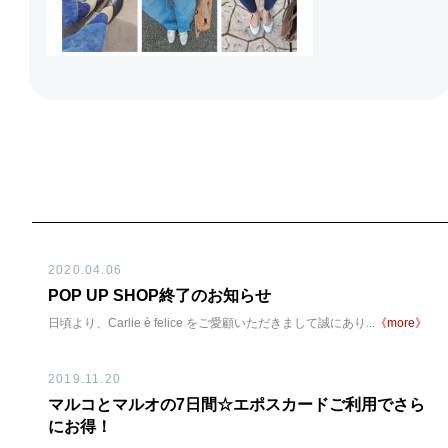
2020.04.06
POP UP SHOP終了のお知らせ
日頃より、Carlie è felice をご愛顧いただきまして誠にあり...
《more》
2019.11.20
マルコとマルオの7日間☆エポスカードご利用でさら
にお得！