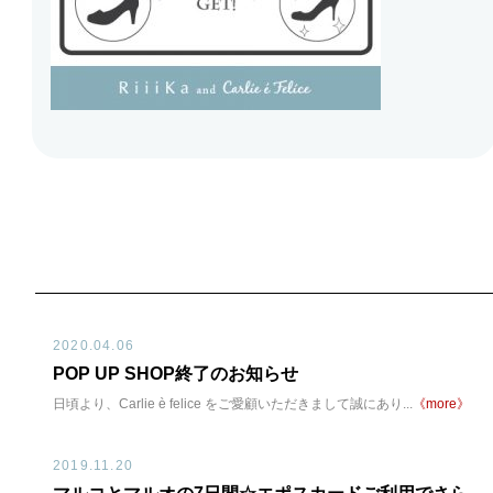
2020.04.06
POP UP SHOP終了のお知らせ
日頃より、Carlie è felice をご愛顧いただきまして誠にあり...
《more》
2019.11.20