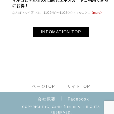
マルコとマルオの7日間☆エポスカードご利用でさら
にお得！
なんばマルイ店では、 11/22(金)〜11/28(木)〈マルコと...
《more》
INFOMATION TOP
ページTOP
サイトTOP
会社概要
Facebook
COPYRIGHT (C) Carlie è felice ALL RIGHTS
RESERVED.