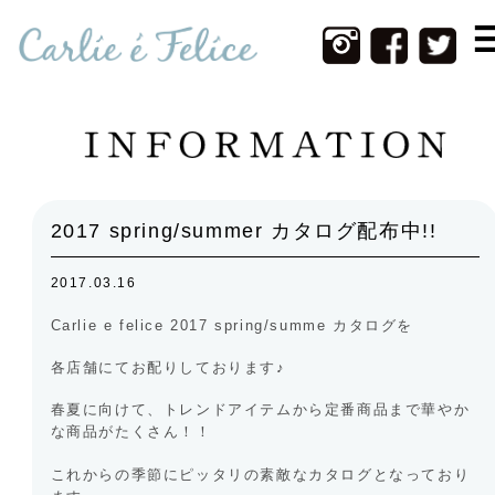
Home
Infomation
New Item
Web Shop
2017 spring/summer カタログ配布中!!
Photos
2017.03.16
Contact
Carlie e felice 2017 spring/summe カタログを
About Us
各店舗にてお配りしております♪
春夏に向けて、トレンドアイテムから定番商品まで華やか
な商品がたくさん！！
これからの季節にピッタリの素敵なカタログとなっており