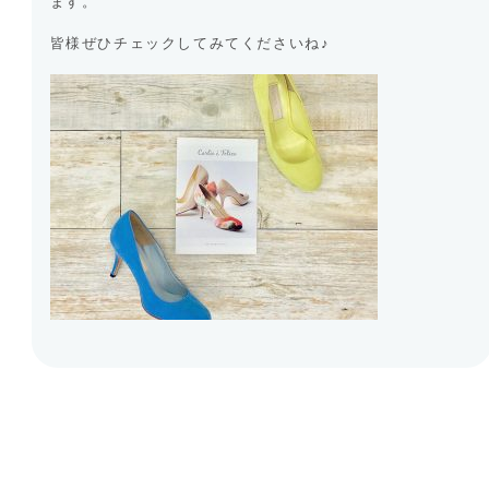
ます。
皆様ぜひチェックしてみてくださいね♪