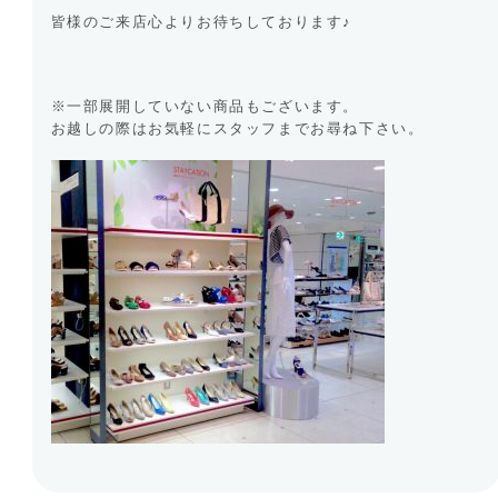
皆様のご来店心よりお待ちしております♪
※一部展開していない商品もございます。
お越しの際はお気軽にスタッフまでお尋ね下さい。