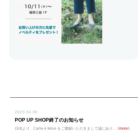
2020.04.06
POP UP SHOP終了のお知らせ
日頃より、Carlie è felice をご愛顧いただきまして誠にあり...
《more》