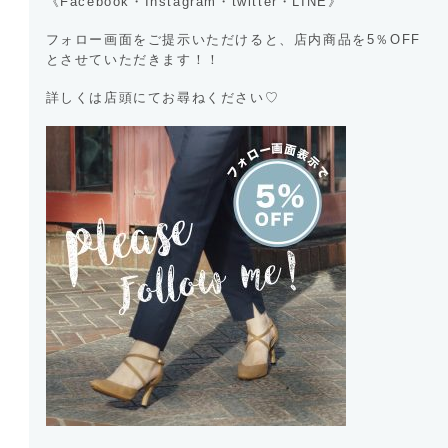
《Facebook・Instagram・twitter・LINE》
フォロー画面をご提示いただけると、店内商品を5％OFF
とさせていただきます！！
詳しくは店頭にてお尋ねください♡